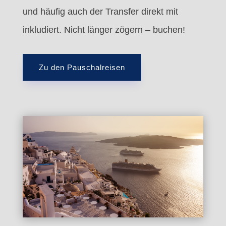
und häufig auch der Transfer direkt mit
inkludiert. Nicht länger zögern – buchen!
Zu den Pauschalreisen