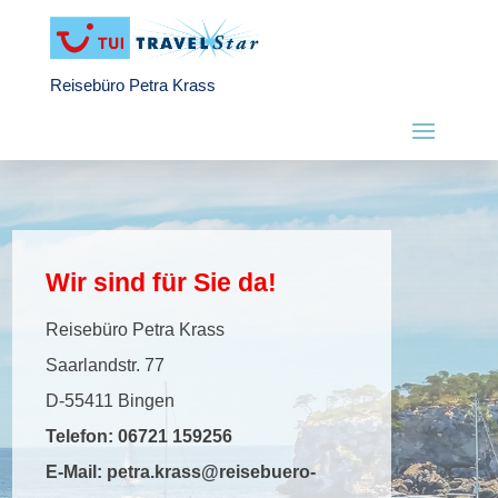
Reisebüro Petra Krass
Wir sind für Sie da!
Reisebüro Petra Krass
Saarlandstr. 77
D-55411 Bingen
Telefon:
06721 159256
E-Mail:
petra.krass@reisebuero-