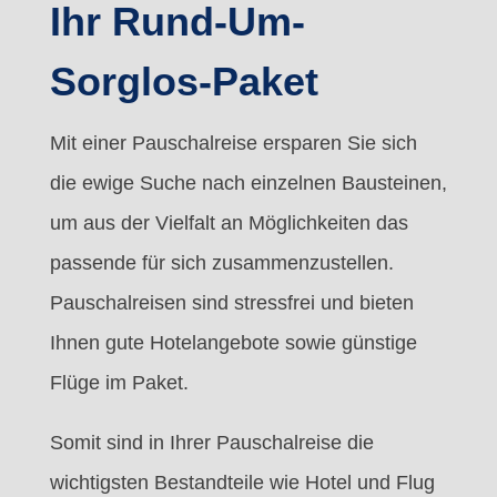
Ihr Rund-Um-
Sorglos-Paket
Mit einer Pauschalreise ersparen Sie sich
die ewige Suche nach einzelnen Bausteinen,
um aus der Vielfalt an Möglichkeiten das
passende für sich zusammenzustellen.
Pauschalreisen sind stressfrei und bieten
Ihnen gute Hotelangebote sowie günstige
Flüge im Paket.
Somit sind in Ihrer Pauschalreise die
wichtigsten Bestandteile wie Hotel und Flug