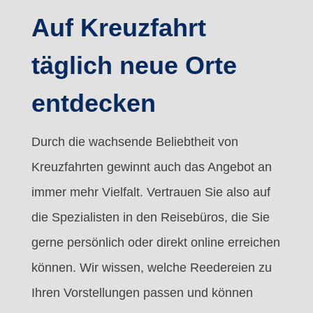
Auf Kreuzfahrt
täglich neue Orte
entdecken
Durch die wachsende Beliebtheit von
Kreuzfahrten gewinnt auch das Angebot an
immer mehr Vielfalt. Vertrauen Sie also auf
die Spezialisten in den Reisebüros, die Sie
gerne persönlich oder direkt online erreichen
können. Wir wissen, welche Reedereien zu
Ihren Vorstellungen passen und können