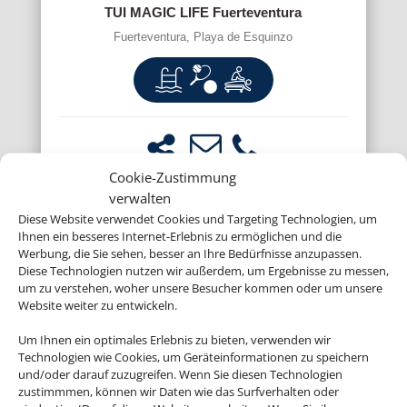
TUI MAGIC LIFE Fuerteventura
Fuerteventura, Playa de Esquinzo
Cookie-Zustimmung
verwalten
Diese Website verwendet Cookies und Targeting Technologien, um
Ihnen ein besseres Internet-Erlebnis zu ermöglichen und die
Werbung, die Sie sehen, besser an Ihre Bedürfnisse anzupassen.
Diese Technologien nutzen wir außerdem, um Ergebnisse zu messen,
um zu verstehen, woher unsere Besucher kommen oder um unsere
Website weiter zu entwickeln.
Um Ihnen ein optimales Erlebnis zu bieten, verwenden wir
Technologien wie Cookies, um Geräteinformationen zu speichern
und/oder darauf zuzugreifen. Wenn Sie diesen Technologien
zustimmmen, können wir Daten wie das Surfverhalten oder