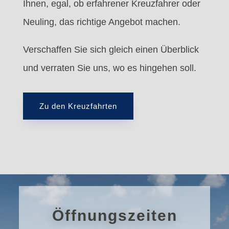
Ihnen, egal, ob erfahrener Kreuzfahrer oder
Neuling, das richtige Angebot machen.
Verschaffen Sie sich gleich einen Überblick
und verraten Sie uns, wo es hingehen soll.
Zu den Kreuzfahrten
Öffnungszeiten