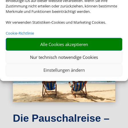
eindeutige IDs auf dieser Website verarbeiten. Wenn Sie ihre
Zustimmung nicht erteilen oder zurückziehen, können bestimmte
Merkmale und Funktionen beeinträchtigt werden.
Wir verwenden Statistiken-Cookies und Marketing Cookies.
Cookie-Richtlinie
Alle Cookies akzeptieren
Nur technisch notwendige Cookies
Einstellungen ändern
Die Pauschalreise –